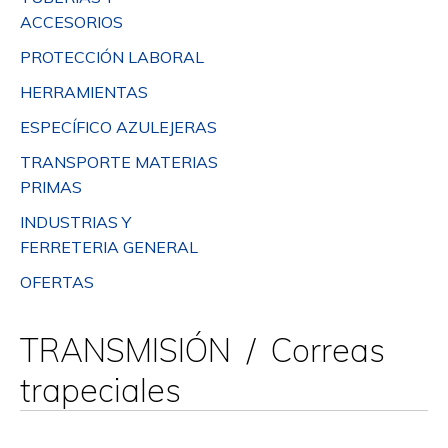
ACCESORIOS
PROTECCIÓN LABORAL
HERRAMIENTAS
ESPECÍFICO AZULEJERAS
TRANSPORTE MATERIAS
PRIMAS
INDUSTRIAS Y
FERRETERIA GENERAL
OFERTAS
TRANSMISIÓN / Correas
trapeciales