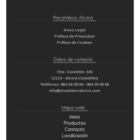
Recambios Alcora
Aviso Legal
Política de Privacidad
Política de Cookies
Datos de contacto
Ctra- Castellón, S/N
12110 - Alcora (Castellón)
Teléfonos: 964 36 08 94 - 964 36 05 66
info@recambiosalcora.com
Mapa web
Inicio
Productos
Contacto
Localización