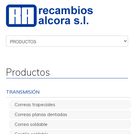
Productos
TRANSMISIÓN
Correas trapeciales
Correas planas dentadas
Correa soldable