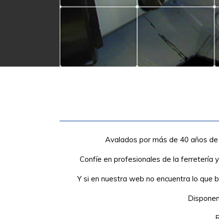
Avalados por más de 40 años de exp
Confíe en profesionales de la ferretería 
Y si en nuestra web no encuentra lo que b
Disponem
R