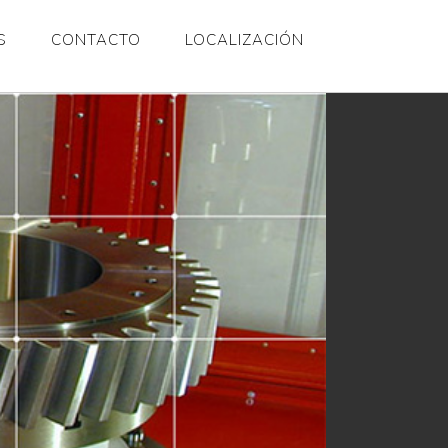
S
CONTACTO
LOCALIZACIÓN