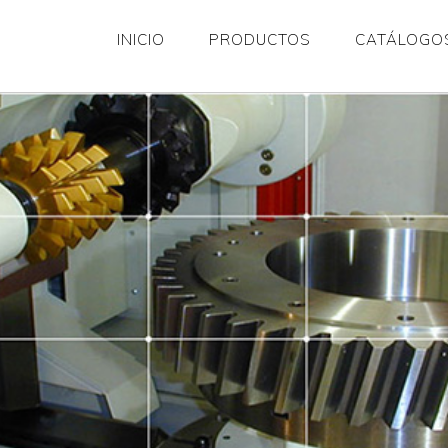
INICIO
PRODUCTOS
CATÁLOGO