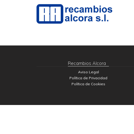
Recambios Alcora
Aviso Legal
Política de Privacidad
Política de Cookies